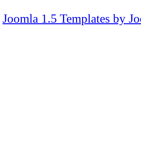
Joomla 1.5 Templates by J