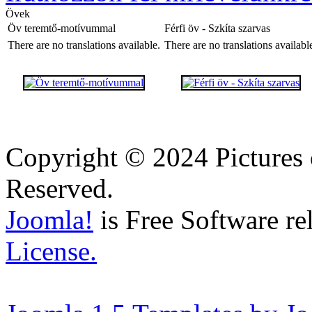
Övek
Öv teremtő-motívummal
Férfi öv - Szkíta szarvas
There are no translations available.
There are no translations availabl
Copyright © 2024 Pictures 
Reserved.
Joomla!
is Free Software re
License.