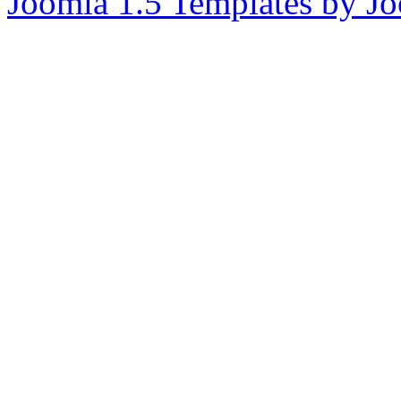
Joomla 1.5 Templates by J