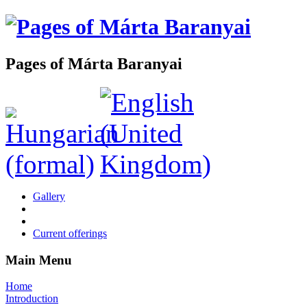
Pages of Márta Baranyai
Gallery
Current offerings
Main Menu
Home
Introduction