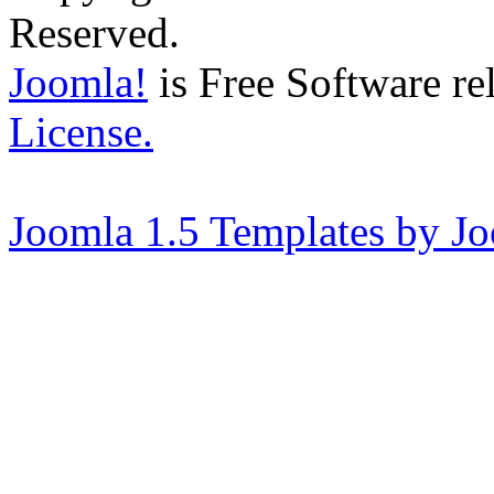
Reserved.
Joomla!
is Free Software re
License.
Joomla 1.5 Templates by J