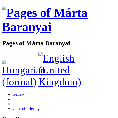
Pages of Márta Baranyai
Gallery
Current offerings