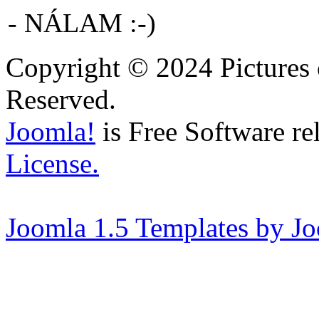
- NÁLAM :-)
Copyright © 2024 Pictures 
Reserved.
Joomla!
is Free Software re
License.
Joomla 1.5 Templates by J