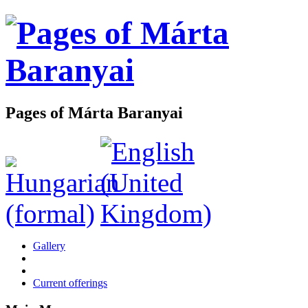
Pages of Márta Baranyai
Gallery
Current offerings